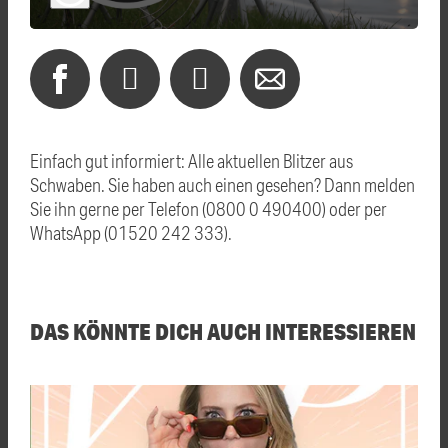
Einfach gut informiert: Alle aktuellen Blitzer aus
Schwaben. Sie haben auch einen gesehen? Dann melden
Sie ihn gerne per Telefon (0800 0 490400) oder per
WhatsApp (01520 242 333).
DAS KÖNNTE DICH AUCH INTERESSIEREN