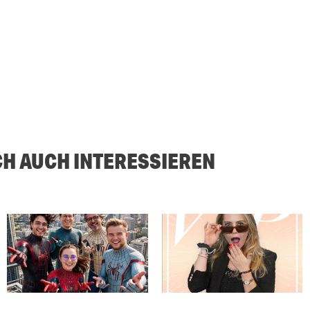
CH AUCH INTERESSIEREN