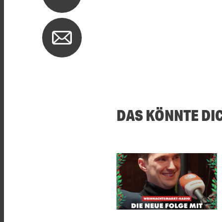
DAS KÖNNTE DI