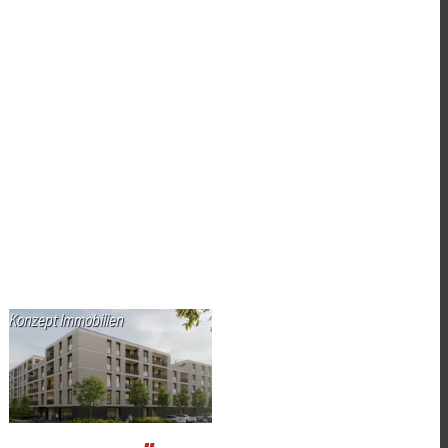
Konzept Immobilien