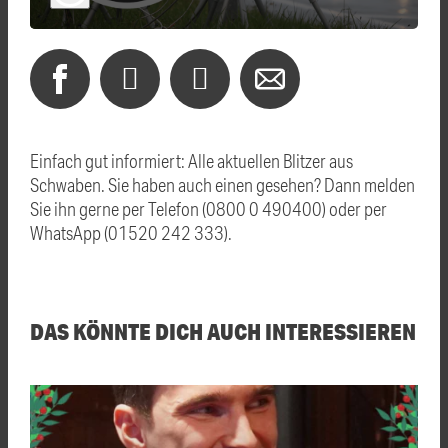
Einfach gut informiert: Alle aktuellen Blitzer aus
Schwaben. Sie haben auch einen gesehen? Dann melden
Sie ihn gerne per Telefon (0800 0 490400) oder per
WhatsApp (01520 242 333).
DAS KÖNNTE DICH AUCH INTERESSIEREN