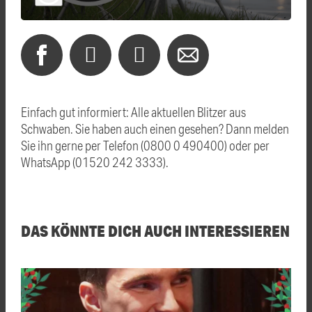
Einfach gut informiert: Alle aktuellen Blitzer aus
Schwaben. Sie haben auch einen gesehen? Dann melden
Sie ihn gerne per Telefon (0800 0 490400) oder per
WhatsApp (01520 242 3333).
DAS KÖNNTE DICH AUCH INTERESSIEREN