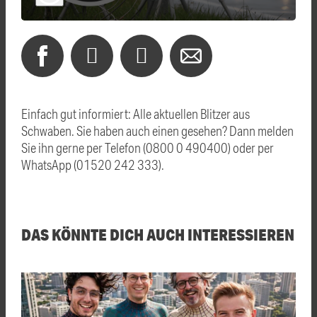
Einfach gut informiert: Alle aktuellen Blitzer aus
Schwaben. Sie haben auch einen gesehen? Dann melden
Sie ihn gerne per Telefon (0800 0 490400) oder per
WhatsApp (01520 242 333).
DAS KÖNNTE DICH AUCH INTERESSIEREN