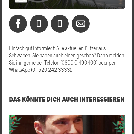
Einfach gut informiert: Alle aktuellen Blitzer aus
Schwaben. Sie haben auch einen gesehen? Dann melden
Sie ihn gerne per Telefon (0800 0 490400) oder per
WhatsApp (01520 242 3333).
DAS KÖNNTE DICH AUCH INTERESSIEREN