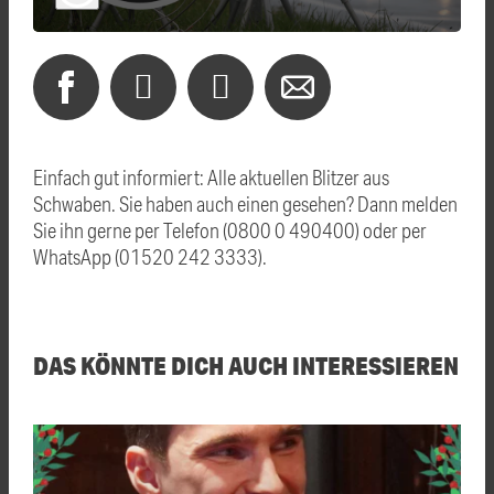
Einfach gut informiert: Alle aktuellen Blitzer aus
Schwaben. Sie haben auch einen gesehen? Dann melden
Sie ihn gerne per Telefon (0800 0 490400) oder per
WhatsApp (01520 242 3333).
DAS KÖNNTE DICH AUCH INTERESSIEREN