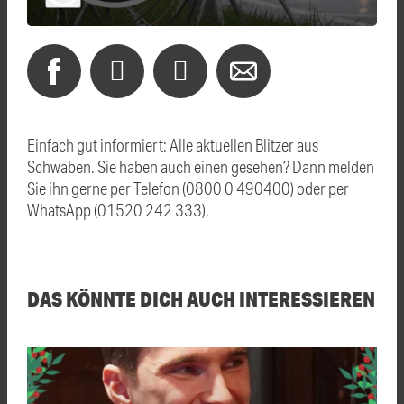
Einfach gut informiert: Alle aktuellen Blitzer aus
Schwaben. Sie haben auch einen gesehen? Dann melden
Sie ihn gerne per Telefon (0800 0 490400) oder per
WhatsApp (01520 242 333).
DAS KÖNNTE DICH AUCH INTERESSIEREN