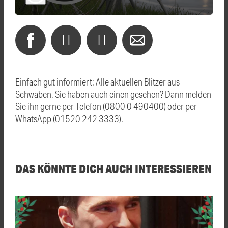
Einfach gut informiert: Alle aktuellen Blitzer aus
Schwaben. Sie haben auch einen gesehen? Dann melden
Sie ihn gerne per Telefon (0800 0 490400) oder per
WhatsApp (01520 242 3333).
DAS KÖNNTE DICH AUCH INTERESSIEREN