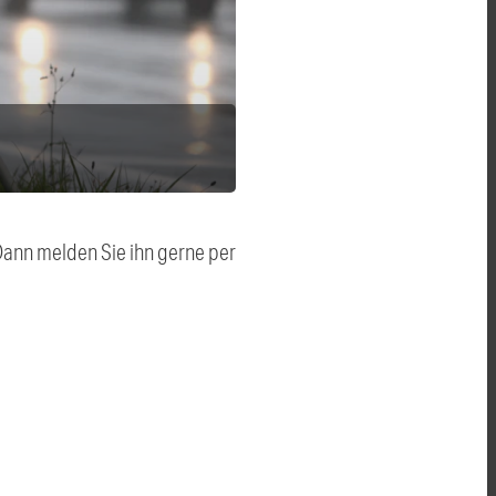
 Dann melden Sie ihn gerne per