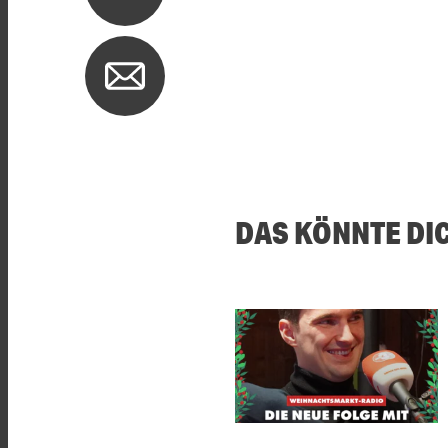
DAS KÖNNTE DI