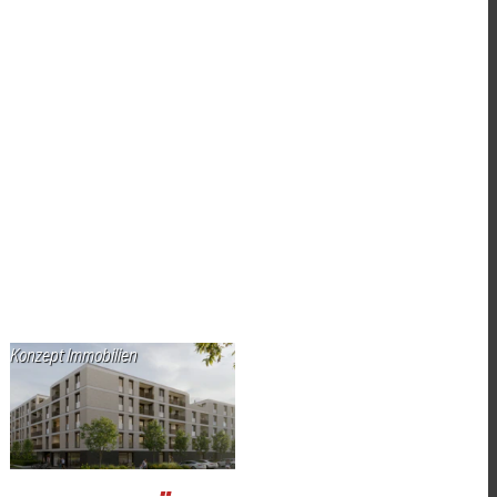
Konzept Immobilien