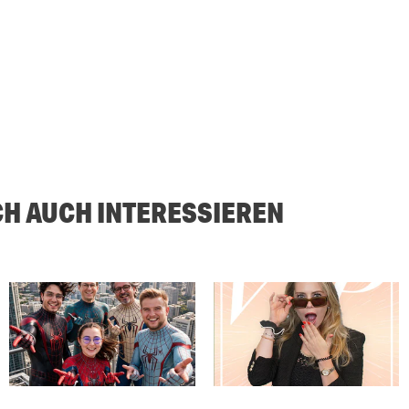
CH AUCH INTERESSIEREN