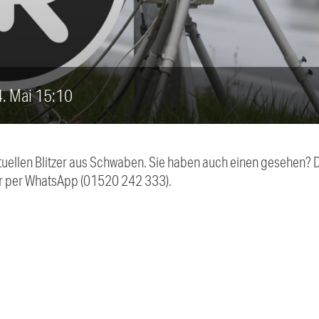
24. Mai 15:10
aktuellen Blitzer aus Schwaben. Sie haben auch einen gesehen?
r per WhatsApp (01520 242 333).