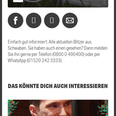
Einfach gut informiert: Alle aktuellen Blitzer aus
Schwaben. Sie haben auch einen gesehen? Dann melden
Sie ihn gerne per Telefon (0800 0 490400) oder per
WhatsApp (01520 242 3333).
DAS KÖNNTE DICH AUCH INTERESSIEREN