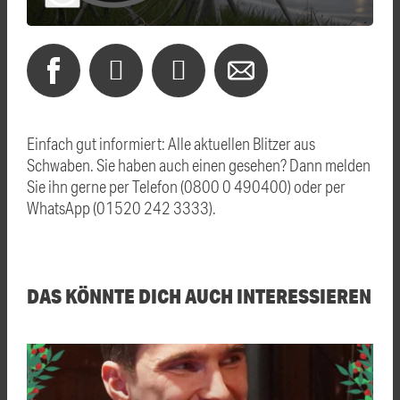
Einfach gut informiert: Alle aktuellen Blitzer aus
Schwaben. Sie haben auch einen gesehen? Dann melden
Sie ihn gerne per Telefon (0800 0 490400) oder per
WhatsApp (01520 242 3333).
DAS KÖNNTE DICH AUCH INTERESSIEREN