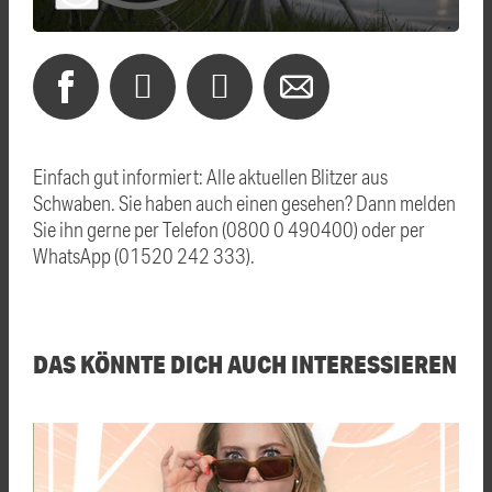
Einfach gut informiert: Alle aktuellen Blitzer aus
Schwaben. Sie haben auch einen gesehen? Dann melden
Sie ihn gerne per Telefon (0800 0 490400) oder per
WhatsApp (01520 242 333).
DAS KÖNNTE DICH AUCH INTERESSIEREN