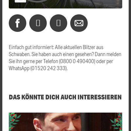
Einfach gut informiert: Alle aktuellen Blitzer aus
Schwaben. Sie haben auch einen gesehen? Dann melden
Sie ihn gerne per Telefon (0800 0 490400) oder per
WhatsApp (01520 242 333).
DAS KÖNNTE DICH AUCH INTERESSIEREN