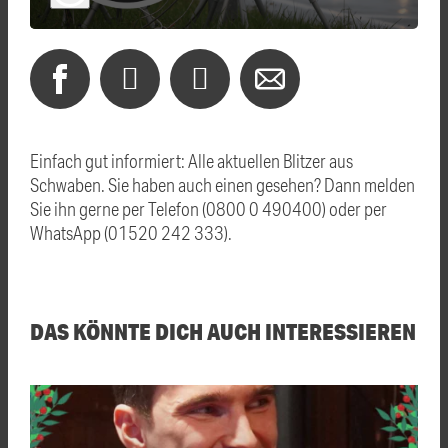
Einfach gut informiert: Alle aktuellen Blitzer aus
Schwaben. Sie haben auch einen gesehen? Dann melden
Sie ihn gerne per Telefon (0800 0 490400) oder per
WhatsApp (01520 242 333).
DAS KÖNNTE DICH AUCH INTERESSIEREN