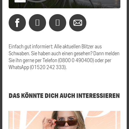
Einfach gut informiert: Alle aktuellen Blitzer aus
Schwaben. Sie haben auch einen gesehen? Dann melden
Sie ihn gerne per Telefon (0800 0 490400) oder per
WhatsApp (01520 242 333).
DAS KÖNNTE DICH AUCH INTERESSIEREN