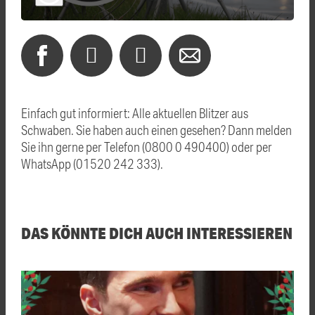
Einfach gut informiert: Alle aktuellen Blitzer aus
Schwaben. Sie haben auch einen gesehen? Dann melden
Sie ihn gerne per Telefon (0800 0 490400) oder per
WhatsApp (01520 242 333).
DAS KÖNNTE DICH AUCH INTERESSIEREN