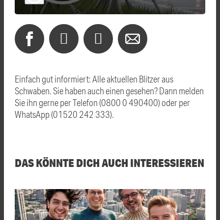
Einfach gut informiert: Alle aktuellen Blitzer aus
Schwaben. Sie haben auch einen gesehen? Dann melden
Sie ihn gerne per Telefon (0800 0 490400) oder per
WhatsApp (01520 242 333).
DAS KÖNNTE DICH AUCH INTERESSIEREN