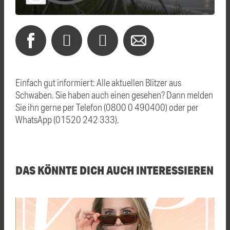
Einfach gut informiert: Alle aktuellen Blitzer aus
Schwaben. Sie haben auch einen gesehen? Dann melden
Sie ihn gerne per Telefon (0800 0 490400) oder per
WhatsApp (01520 242 333).
DAS KÖNNTE DICH AUCH INTERESSIEREN