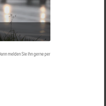
 Dann melden Sie ihn gerne per