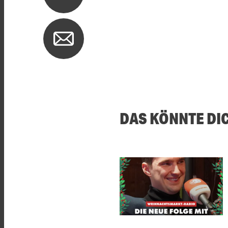
DAS KÖNNTE DI