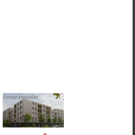
Konzept Immobilien