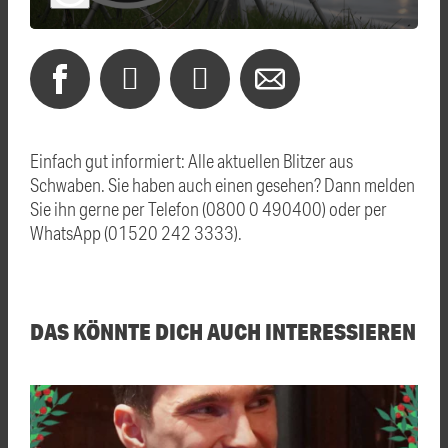
Einfach gut informiert: Alle aktuellen Blitzer aus
Schwaben. Sie haben auch einen gesehen? Dann melden
Sie ihn gerne per Telefon (0800 0 490400) oder per
WhatsApp (01520 242 3333).
DAS KÖNNTE DICH AUCH INTERESSIEREN