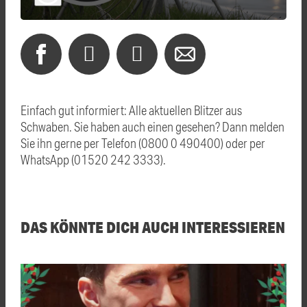
Einfach gut informiert: Alle aktuellen Blitzer aus
Schwaben. Sie haben auch einen gesehen? Dann melden
Sie ihn gerne per Telefon (0800 0 490400) oder per
WhatsApp (01520 242 3333).
DAS KÖNNTE DICH AUCH INTERESSIEREN