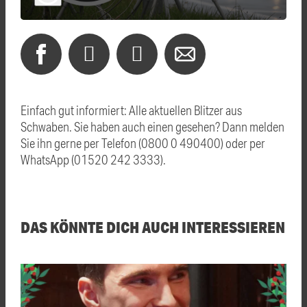
Einfach gut informiert: Alle aktuellen Blitzer aus
Schwaben. Sie haben auch einen gesehen? Dann melden
Sie ihn gerne per Telefon (0800 0 490400) oder per
WhatsApp (01520 242 3333).
DAS KÖNNTE DICH AUCH INTERESSIEREN