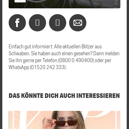
Einfach gut informiert: Alle aktuellen Blitzer aus
Schwaben. Sie haben auch einen gesehen? Dann melden
Sie ihn gerne per Telefon (0800 0 490400) oder per
WhatsApp (01520 242 333).
DAS KÖNNTE DICH AUCH INTERESSIEREN