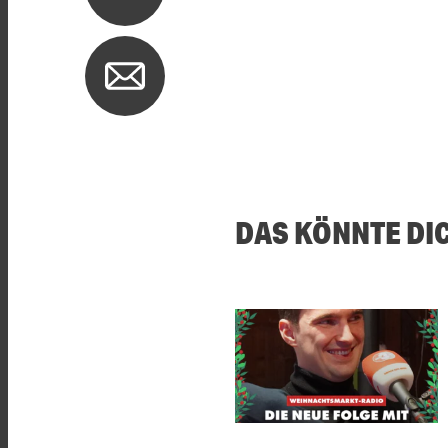
DAS KÖNNTE DI