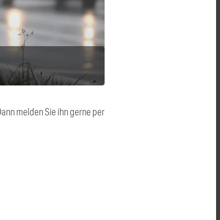
 Dann melden Sie ihn gerne per