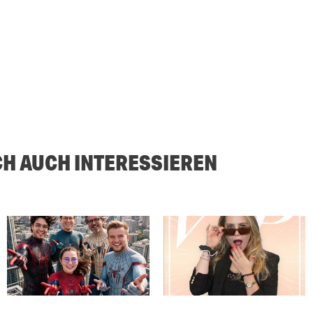
CH AUCH INTERESSIEREN