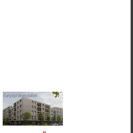
Konzept Immobilien