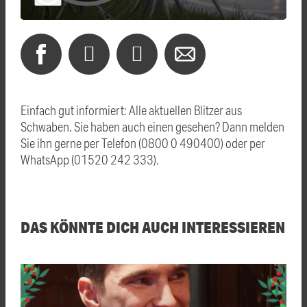
Einfach gut informiert: Alle aktuellen Blitzer aus
Schwaben. Sie haben auch einen gesehen? Dann melden
Sie ihn gerne per Telefon (0800 0 490400) oder per
WhatsApp (01520 242 333).
DAS KÖNNTE DICH AUCH INTERESSIEREN