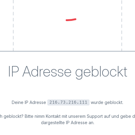
IP Adresse geblockt
Deine IP Adresse
wurde geblockt.
216.73.216.111
ich geblockt? Bitte nimm Kontakt mit unserem Support auf und gebe 
dargestellte IP Adresse an.