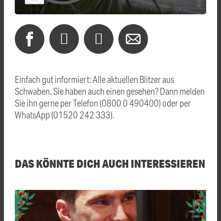
Einfach gut informiert: Alle aktuellen Blitzer aus
Schwaben. Sie haben auch einen gesehen? Dann melden
Sie ihn gerne per Telefon (0800 0 490400) oder per
WhatsApp (01520 242 333).
DAS KÖNNTE DICH AUCH INTERESSIEREN