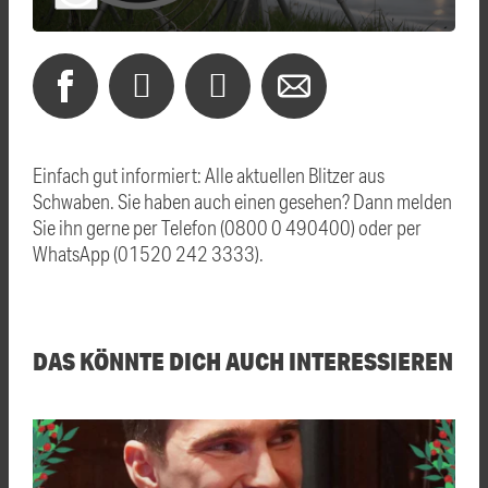
Einfach gut informiert: Alle aktuellen Blitzer aus
Schwaben. Sie haben auch einen gesehen? Dann melden
Sie ihn gerne per Telefon (0800 0 490400) oder per
WhatsApp (01520 242 3333).
DAS KÖNNTE DICH AUCH INTERESSIEREN