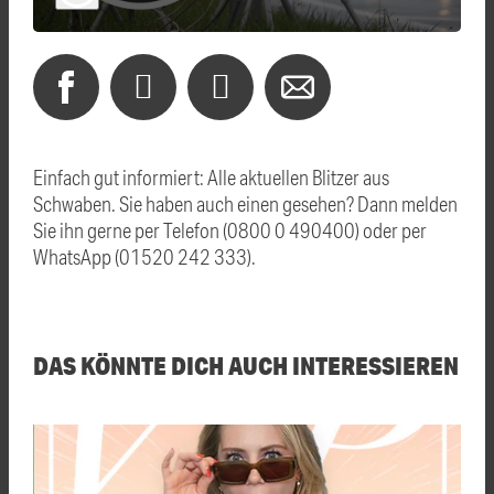
Einfach gut informiert: Alle aktuellen Blitzer aus
Schwaben. Sie haben auch einen gesehen? Dann melden
Sie ihn gerne per Telefon (0800 0 490400) oder per
WhatsApp (01520 242 333).
DAS KÖNNTE DICH AUCH INTERESSIEREN