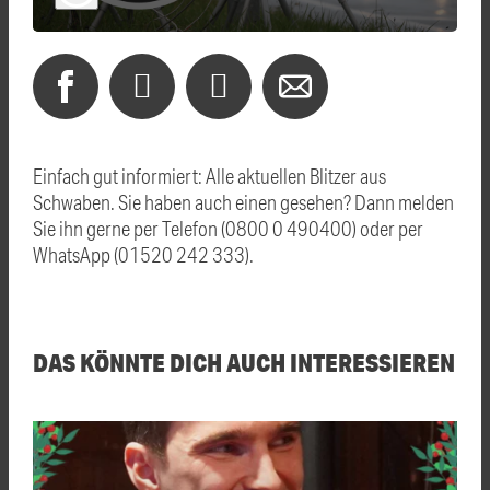
Einfach gut informiert: Alle aktuellen Blitzer aus
Schwaben. Sie haben auch einen gesehen? Dann melden
Sie ihn gerne per Telefon (0800 0 490400) oder per
WhatsApp (01520 242 333).
DAS KÖNNTE DICH AUCH INTERESSIEREN