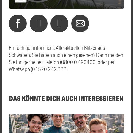
Einfach gut informiert: Alle aktuellen Blitzer aus
Schwaben. Sie haben auch einen gesehen? Dann melden
Sie ihn gerne per Telefon (0800 0 490400) oder per
WhatsApp (01520 242 333).
DAS KÖNNTE DICH AUCH INTERESSIEREN