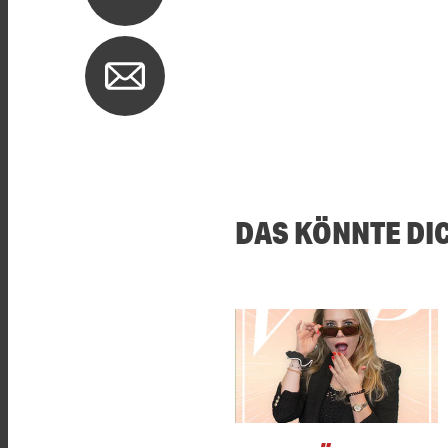
DAS KÖNNTE DI