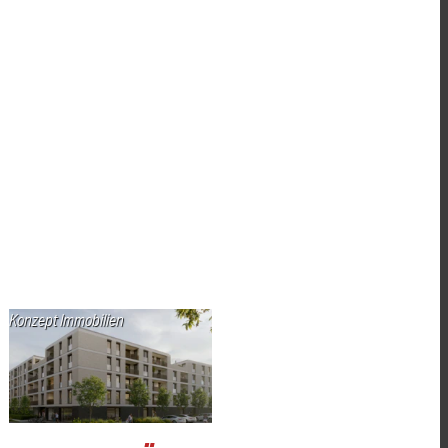
Konzept Immobilien