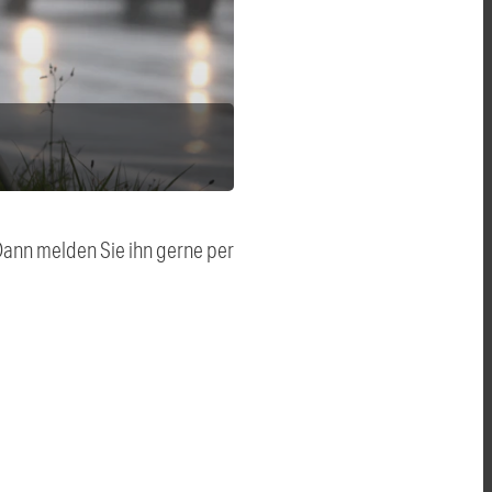
 Dann melden Sie ihn gerne per