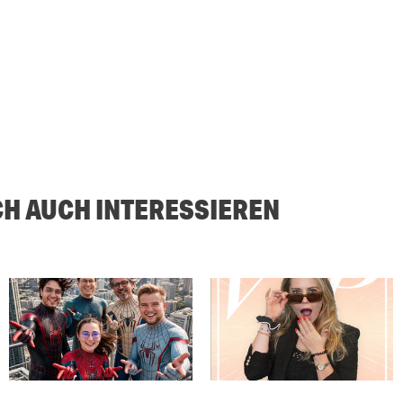
CH AUCH INTERESSIEREN