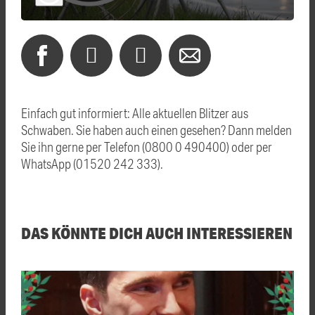
Einfach gut informiert: Alle aktuellen Blitzer aus
Schwaben. Sie haben auch einen gesehen? Dann melden
Sie ihn gerne per Telefon (0800 0 490400) oder per
WhatsApp (01520 242 333).
DAS KÖNNTE DICH AUCH INTERESSIEREN