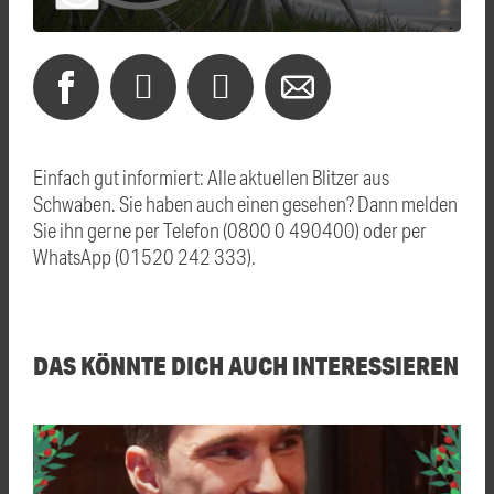
Einfach gut informiert: Alle aktuellen Blitzer aus
Schwaben. Sie haben auch einen gesehen? Dann melden
Sie ihn gerne per Telefon (0800 0 490400) oder per
WhatsApp (01520 242 333).
DAS KÖNNTE DICH AUCH INTERESSIEREN