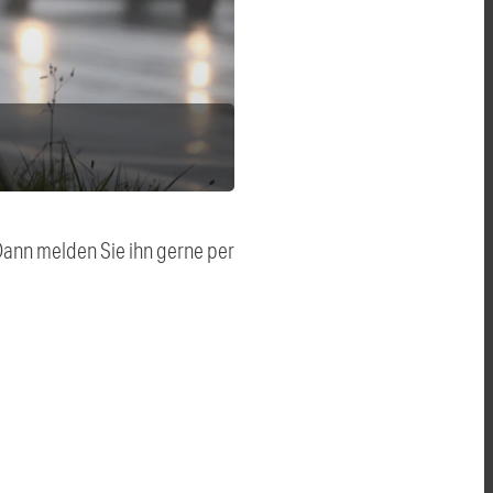
 Dann melden Sie ihn gerne per