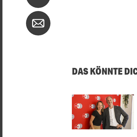
DAS KÖNNTE DI