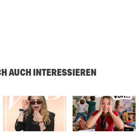
CH AUCH INTERESSIEREN