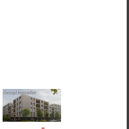
Konzept Immobilien