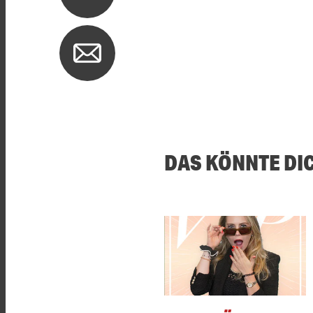
DAS KÖNNTE DI