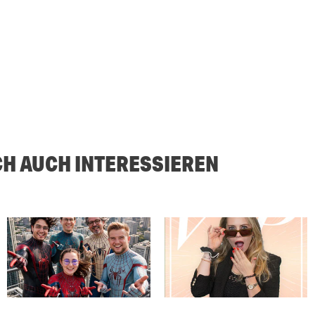
CH AUCH INTERESSIEREN