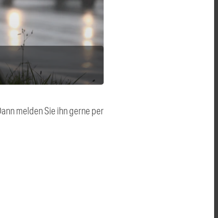
 Dann melden Sie ihn gerne per