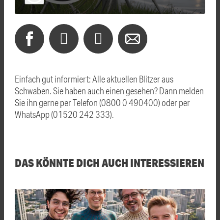
Einfach gut informiert: Alle aktuellen Blitzer aus
Schwaben. Sie haben auch einen gesehen? Dann melden
Sie ihn gerne per Telefon (0800 0 490400) oder per
WhatsApp (01520 242 333).
DAS KÖNNTE DICH AUCH INTERESSIEREN