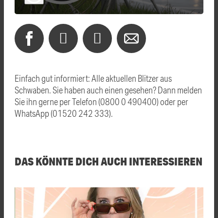
Einfach gut informiert: Alle aktuellen Blitzer aus
Schwaben. Sie haben auch einen gesehen? Dann melden
Sie ihn gerne per Telefon (0800 0 490400) oder per
WhatsApp (01520 242 333).
DAS KÖNNTE DICH AUCH INTERESSIEREN