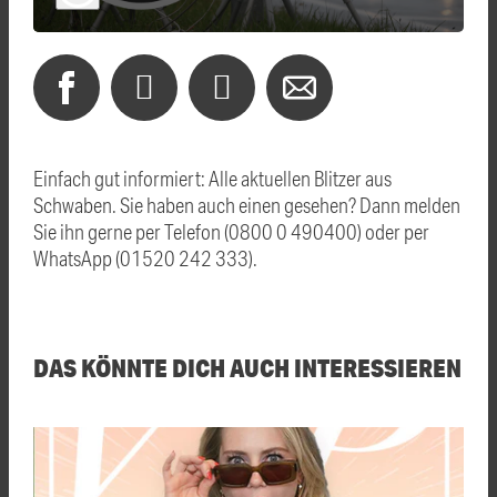
Einfach gut informiert: Alle aktuellen Blitzer aus
Schwaben. Sie haben auch einen gesehen? Dann melden
Sie ihn gerne per Telefon (0800 0 490400) oder per
WhatsApp (01520 242 333).
DAS KÖNNTE DICH AUCH INTERESSIEREN