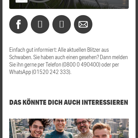
Einfach gut informiert: Alle aktuellen Blitzer aus
Schwaben. Sie haben auch einen gesehen? Dann melden
Sie ihn gerne per Telefon (0800 0 490400) oder per
WhatsApp (01520 242 333).
DAS KÖNNTE DICH AUCH INTERESSIEREN