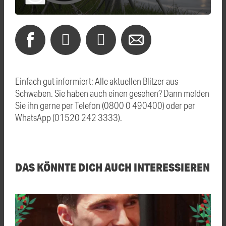
Einfach gut informiert: Alle aktuellen Blitzer aus
Schwaben. Sie haben auch einen gesehen? Dann melden
Sie ihn gerne per Telefon (0800 0 490400) oder per
WhatsApp (01520 242 3333).
DAS KÖNNTE DICH AUCH INTERESSIEREN