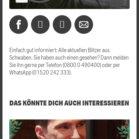
Einfach gut informiert: Alle aktuellen Blitzer aus
Schwaben. Sie haben auch einen gesehen? Dann melden
Sie ihn gerne per Telefon (0800 0 490400) oder per
WhatsApp (01520 242 333).
DAS KÖNNTE DICH AUCH INTERESSIEREN