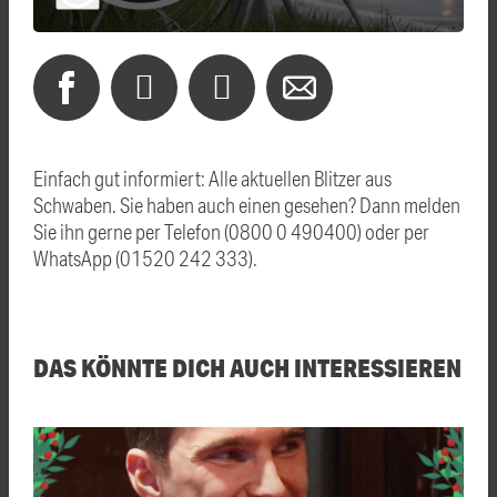
Einfach gut informiert: Alle aktuellen Blitzer aus
Schwaben. Sie haben auch einen gesehen? Dann melden
Sie ihn gerne per Telefon (0800 0 490400) oder per
WhatsApp (01520 242 333).
DAS KÖNNTE DICH AUCH INTERESSIEREN