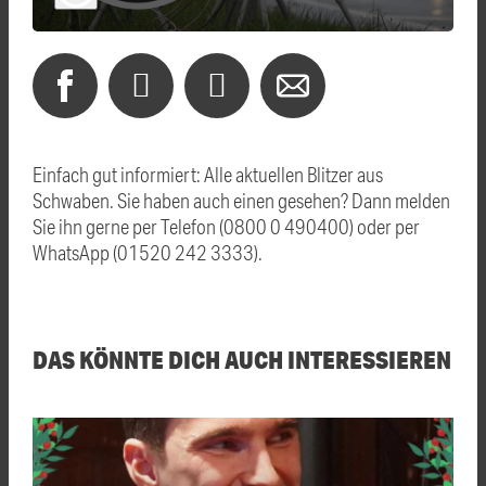
Einfach gut informiert: Alle aktuellen Blitzer aus
Schwaben. Sie haben auch einen gesehen? Dann melden
Sie ihn gerne per Telefon (0800 0 490400) oder per
WhatsApp (01520 242 3333).
DAS KÖNNTE DICH AUCH INTERESSIEREN