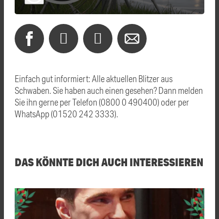
Einfach gut informiert: Alle aktuellen Blitzer aus
Schwaben. Sie haben auch einen gesehen? Dann melden
Sie ihn gerne per Telefon (0800 0 490400) oder per
WhatsApp (01520 242 3333).
DAS KÖNNTE DICH AUCH INTERESSIEREN