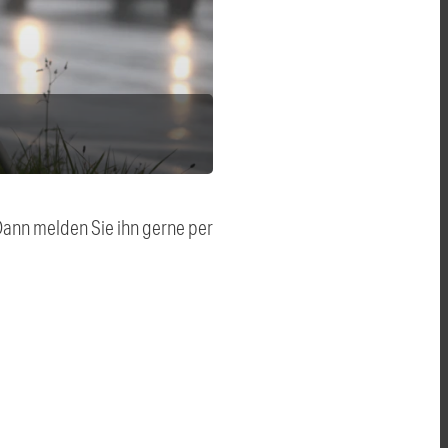
 Dann melden Sie ihn gerne per