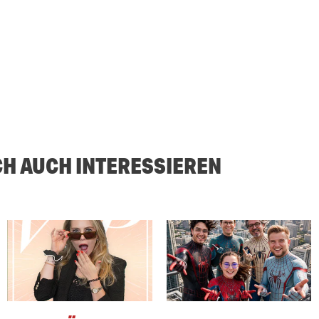
CH AUCH INTERESSIEREN