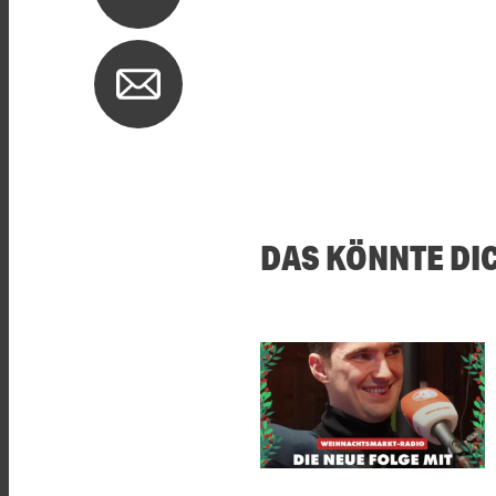
DAS KÖNNTE DI