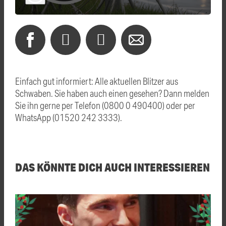
Einfach gut informiert: Alle aktuellen Blitzer aus
Schwaben. Sie haben auch einen gesehen? Dann melden
Sie ihn gerne per Telefon (0800 0 490400) oder per
WhatsApp (01520 242 3333).
DAS KÖNNTE DICH AUCH INTERESSIEREN