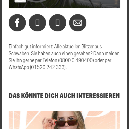
Einfach gut informiert: Alle aktuellen Blitzer aus
Schwaben. Sie haben auch einen gesehen? Dann melden
Sie ihn gerne per Telefon (0800 0 490400) oder per
WhatsApp (01520 242 333).
DAS KÖNNTE DICH AUCH INTERESSIEREN