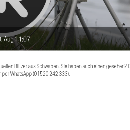
28. Aug 11:07
aktuellen Blitzer aus Schwaben. Sie haben auch einen gesehen?
r per WhatsApp (01520 242 333).