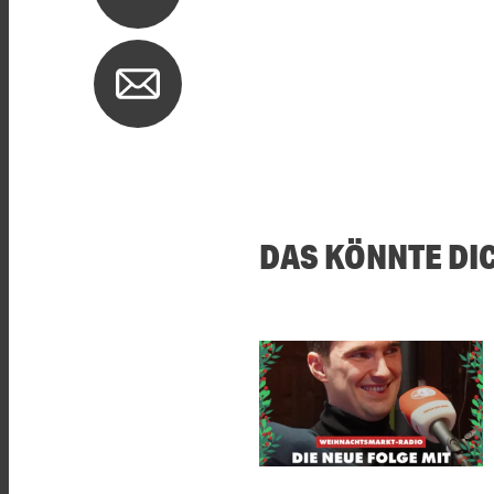
DAS KÖNNTE DI