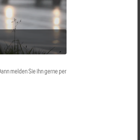
 Dann melden Sie ihn gerne per