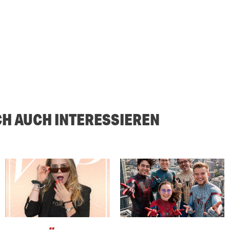
CH AUCH INTERESSIEREN